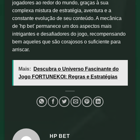
jogadores ao redor do mundo, graças à sua
complexa mistura de estratégia, aventura e a
constante evolução de seu conteúdo. A mecânica
de 'hp bet' permanece um dos aspectos mais
intrigantes e desafiadores do jogo, recompensando
bem aqueles que são corajosos o suficiente para
arriscar.
Mais:
Descubra o Universo Fascinante do
Jogo FORTUNEKOI: Regras e Estratégias
HP BET