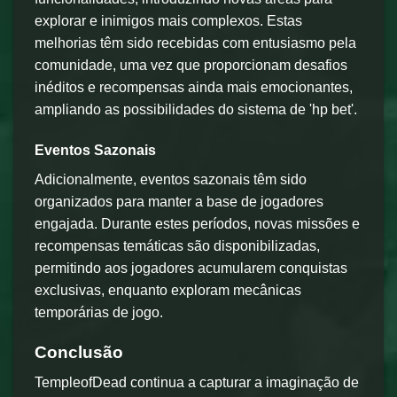
explorar e inimigos mais complexos. Estas
melhorias têm sido recebidas com entusiasmo pela
comunidade, uma vez que proporcionam desafios
inéditos e recompensas ainda mais emocionantes,
ampliando as possibilidades do sistema de 'hp bet'.
Eventos Sazonais
Adicionalmente, eventos sazonais têm sido
organizados para manter a base de jogadores
engajada. Durante estes períodos, novas missões e
recompensas temáticas são disponibilizadas,
permitindo aos jogadores acumularem conquistas
exclusivas, enquanto exploram mecânicas
temporárias de jogo.
Conclusão
TempleofDead continua a capturar a imaginação de