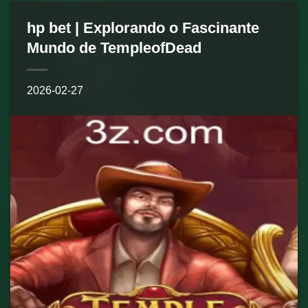
hp bet | Explorando o Fascinante
Mundo de TempleofDead
2026-02-27