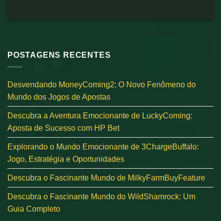
POSTAGENS RECENTES
Desvendando MoneyComing2: O Novo Fenômeno do
Mundo dos Jogos de Apostas
Descubra a Aventura Emocionante de LuckyComing:
Aposta de Sucesso com HP Bet
Explorando o Mundo Emocionante de 3ChargeBuffalo:
Jogo, Estratégia e Oportunidades
Descubra o Fascinante Mundo de MilkyFarmBuyFeature
Descubra o Fascinante Mundo do WildShamrock: Um
Guia Completo