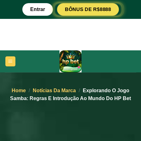
Ir
BÔNUS DE R$8888
Entrar
para
o
conteúdo
Home
/
Notícias Da Marca
/
Explorando O Jogo
Samba: Regras E Introdução Ao Mundo Do HP Bet