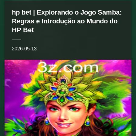
hp bet | Explorando o Jogo Samba:
Regras e Introdução ao Mundo do
HP Bet
2026-05-13