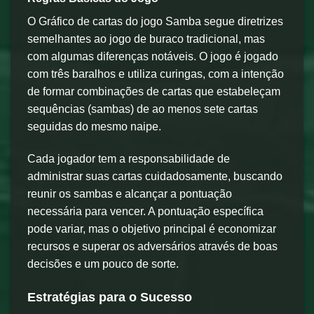
O Gráfico de cartas do jogo Samba segue diretrizes
semelhantes ao jogo de buraco tradicional, mas
com algumas diferenças notáveis. O jogo é jogado
com três baralhos e utiliza curingas, com a intenção
de formar combinações de cartas que estabeleçam
sequências (sambas) de ao menos sete cartas
seguidas do mesmo naipe.
Cada jogador tem a responsabilidade de
administrar suas cartas cuidadosamente, buscando
reunir os sambas e alcançar a pontuação
necessária para vencer. A pontuação específica
pode variar, mas o objetivo principal é economizar
recursos e superar os adversários através de boas
decisões e um pouco de sorte.
Estratégias para o Sucesso