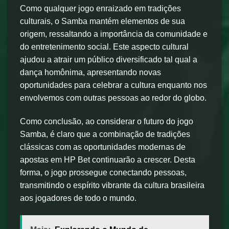
Como qualquer jogo enraizado em tradições
culturais, o Samba mantém elementos de sua
origem, ressaltando a importância da comunidade e
do entretenimento social. Este aspecto cultural
ajudou a atrair um público diversificado tal qual a
dança homônima, apresentando novas
oportunidades para celebrar a cultura enquanto nos
envolvemos com outras pessoas ao redor do globo.
Como conclusão, ao considerar o futuro do jogo
Samba, é claro que a combinação de tradições
clássicas com as oportunidades modernas de
apostas em HP Bet continuarão a crescer. Desta
forma, o jogo prossegue conectando pessoas,
transmitindo o espírito vibrante da cultura brasileira
aos jogadores de todo o mundo.