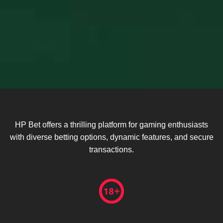
HP Bet offers a thrilling platform for gaming enthusiasts
with diverse betting options, dynamic features, and secure
transactions.