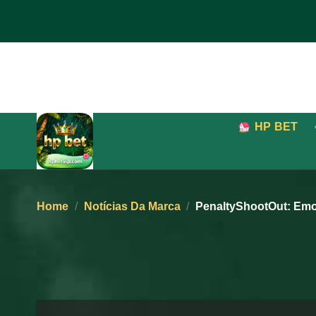
Ir
para
o
conteúdo
HP BET
Home
/
Notícias Da Marca
/
PenaltyShootOut: Emo