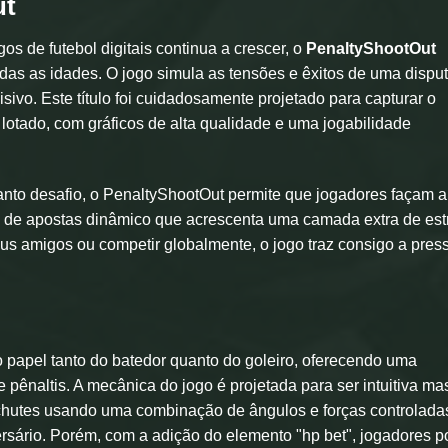
ut
de futebol digitais continua a crescer, o
PenaltyShootOut
das as idades. O jogo simula as tensões e êxitos de uma dispu
isivo. Este título foi cuidadosamente projetado para capturar o
lotado, com gráficos de alta qualidade e uma jogabilidade
anto desafio, o PenaltyShootOut permite que jogadores façam 
ma de apostas dinâmico que acrescenta uma camada extra de est
seus amigos ou competir globalmente, o jogo traz consigo a pres
 papel tanto do batedor quanto do goleiro, oferecendo uma
pênaltis. A mecânica do jogo é projetada para ser intuitiva ma
 chutes usando uma combinação de ângulos e forças controlada
versário. Porém, com a adição do elemento "hp bet", jogadores 