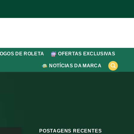
OGOS DE ROLETA
OFERTAS EXCLUSIVAS
NOTÍCIAS DA MARCA
POSTAGENS RECENTES