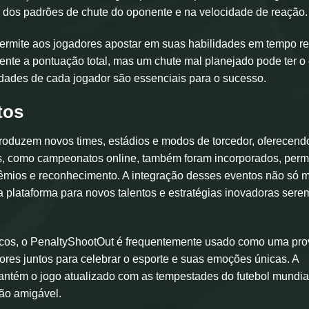
dos padrões de chute do oponente e na velocidade de reação.
permite aos jogadores apostar em suas habilidades em tempo re
te a pontuação total, mas um chute mal planejado pode ter o 
dades de cada jogador são essenciais para o sucesso.
tos
troduzem novos times, estádios e modos de torcedor, oferecen
is, como campeonatos online, também foram incorporados, perm
êmios e reconhecimento. A integração desses eventos não só
plataforma para novos talentos e estratégias inovadoras sere
icos, o PenaltyShootOut é frequentemente usado como uma pro
ores juntos para celebrar o esporte e suas emoções únicas. A
mantém o jogo atualizado com as tempestades do futebol mundia
ão amigável.