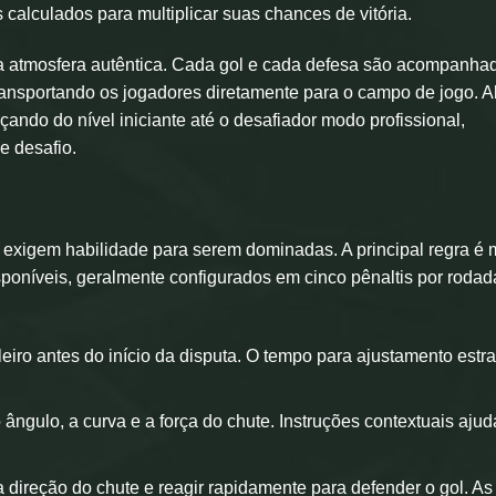
 calculados para multiplicar suas chances de vitória.
ma atmosfera autêntica. Cada gol e cada defesa são acompanha
transportando os jogadores diretamente para o campo de jogo. 
eçando do nível iniciante até o desafiador modo profissional,
e desafio.
exigem habilidade para serem dominadas. A principal regra é 
sponíveis, geralmente configurados em cinco pênaltis por rodad
eiro antes do início da disputa. O tempo para ajustamento estra
ângulo, a curva e a força do chute. Instruções contextuais aju
 direção do chute e reagir rapidamente para defender o gol. As