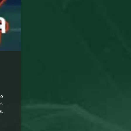
do
as
ma