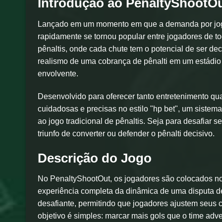
Introdução ao PenaltyShootO
Lançado em um momento em que a demanda por jogos 
rapidamente se tornou popular entre jogadores de to
pênaltis, onde cada chute tem o potencial de ser dec
realismo de uma cobrança de pênalti em um estádio 
envolvente.
Desenvolvido para oferecer tanto entretenimento qu
cuidadosas e precisas no estilo "hp bet", um siste
ao jogo tradicional de pênaltis. Seja para desafiar 
triunfo de converter ou defender o pênalti decisivo.
Descrição do Jogo
No PenaltyShootOut, os jogadores são colocados no
experiência completa da dinâmica de uma disputa de 
desafiante, permitindo que jogadores ajustem seus
objetivo é simples: marcar mais gols que o time ad