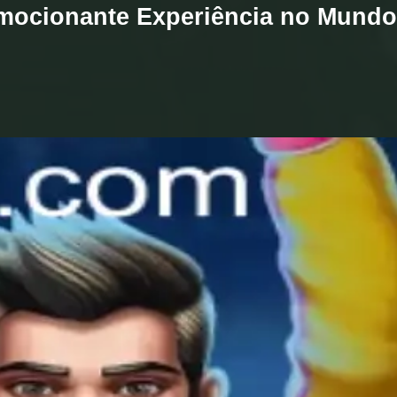
Emocionante Experiência no Mundo