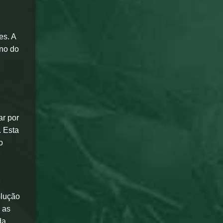
es. A
ino do
ar por
. Esta
o
olução
 as
da