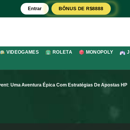
BÔNUS DE R$8888
Entrar
VIDEOGAMES
ROLETA
MONOPOLY
J
nt: Uma Aventura Épica Com Estratégias De Apostas HP