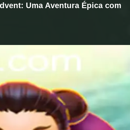
Advent: Uma Aventura Épica com