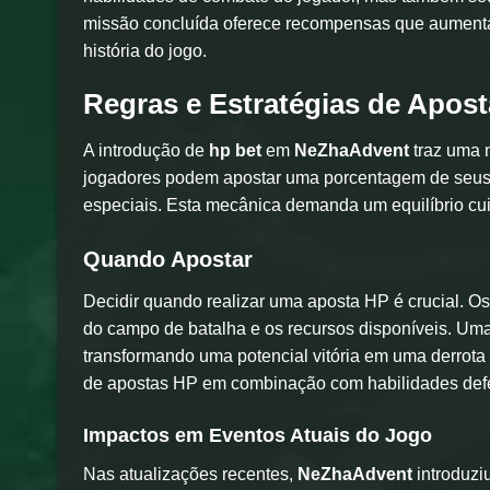
missão concluída oferece recompensas que aumentam
história do jogo.
Regras e Estratégias de Apos
A introdução de
hp bet
em
NeZhaAdvent
traz uma n
jogadores podem apostar uma porcentagem de seus 
especiais. Esta mecânica demanda um equilíbrio cui
Quando Apostar
Decidir quando realizar uma aposta HP é crucial. Os
do campo de batalha e os recursos disponíveis. Um
transformando uma potencial vitória em uma derrot
de apostas HP em combinação com habilidades defens
Impactos em Eventos Atuais do Jogo
Nas atualizações recentes,
NeZhaAdvent
introduzi