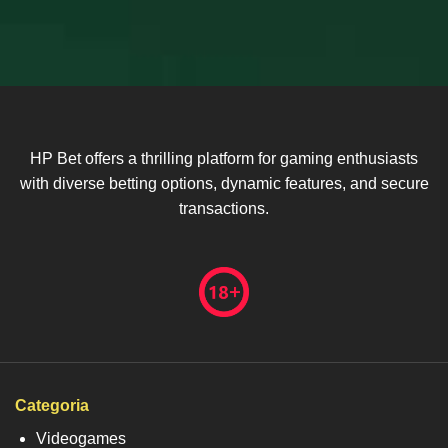
HP Bet offers a thrilling platform for gaming enthusiasts
with diverse betting options, dynamic features, and secure
transactions.
Categoria
Videogames