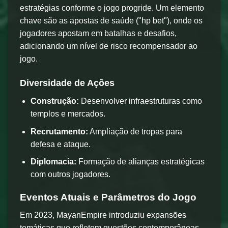
estratégias conforme o jogo progride. Um elemento
chave são as apostas de saúde ("hp bet"), onde os
jogadores apostam em batalhas e desafios,
adicionando um nível de risco recompensador ao
jogo.
Diversidade de Ações
Construção:
Desenvolver infraestruturas como
templos e mercados.
Recrutamento:
Ampliação de tropas para
defesa e ataque.
Diplomacia:
Formação de alianças estratégicas
com outros jogadores.
Eventos Atuais e Parâmetros do Jogo
Em 2023, MayanEmpire introduziu expansões
temáticas que refletem questões contemporâneas,