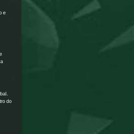
o e
e
 a
bal.
tro do