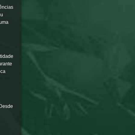
dências
ou
 uma
ntidade
urante
ica
 Desde