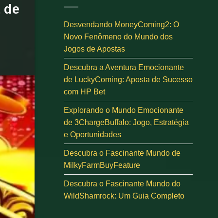
 de
Desvendando MoneyComing2: O
Novo Fenômeno do Mundo dos
Jogos de Apostas
Descubra a Aventura Emocionante
de LuckyComing: Aposta de Sucesso
com HP Bet
Explorando o Mundo Emocionante
de 3ChargeBuffalo: Jogo, Estratégia
e Oportunidades
Descubra o Fascinante Mundo de
MilkyFarmBuyFeature
Descubra o Fascinante Mundo do
WildShamrock: Um Guia Completo