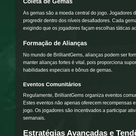
Coleta de Gemas
As gemas são a moeda central do jogo. Jogadores d
progredir dentro dos níveis desafiadores. Cada gema
exigindo que os jogadores façam escolhas táticas ao
Formação de Alianças
No mundo de BrilliantGems, alianças podem ser form
manter alianças fortes é vital, pois proporciona sup
habilidades especiais e bônus de gemas.
Eventos Comunitários
Regulamente, BrilliantGems organiza eventos comun
Estes eventos não apenas oferecem recompensas ex
jogo. Os jogadores são incentivados a participar at
semanais.
Estratégias Avançadas e Tend