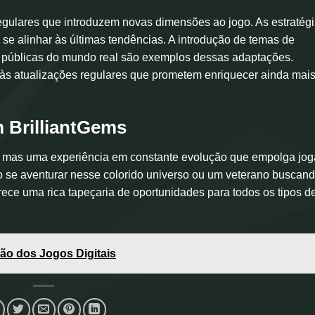
regulares que introduzem novas dimensões ao jogo. As estratég
e alinhar às últimas tendências. A introdução de temas de
s públicas do mundo real são exemplos dessas adaptações.
s atualizações regulares que prometem enriquecer ainda mais
 BrilliantGems
, mas uma experiência em constante evolução que empolga jo
 se aventurar nesse colorido universo ou um veterano buscan
erece uma rica tapeçaria de oportunidades para todos os tipos d
o dos Jogos Digitais