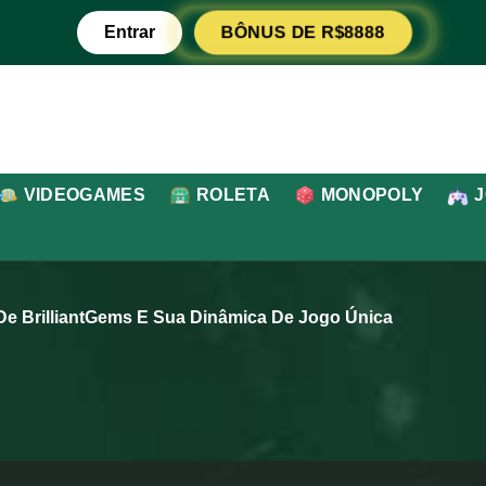
Entrar
BÔNUS DE R$8888
VIDEOGAMES
ROLETA
MONOPOLY
J
e BrilliantGems E Sua Dinâmica De Jogo Única