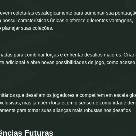
evem coleta-las estrategicamente para aumentar sua pontuaçã
 possui características únicas e oferece diferentes vantagens,
 planejar suas coleções.
adas para combinar forças e enfrentar desafios maiores. Criar 
orte adicional e abre novas possibilidades de jogo, como acesso
itários que desafiam os jogadores a competirem em escala glo
clusivas, mas também fortalecem o senso de comunidade den
ivamente para tornar suas alianças mais robustas nos desafios
ências Futuras