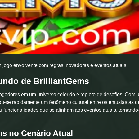
m jogo envolvente com regras inovadoras e eventos atuais.
undo de BrilliantGems
jogadores em um universo colorido e repleto de desafios. Com
nou-se rapidamente um fenômeno cultural entre os entusiastas d
u funcionalidades que se alinham aos eventos atuais, tornando
ms no Cenário Atual