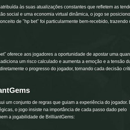
atribuída às suas atualizações constantes que refletem as ten
o social e uma economia virtual dinâmica, o jogo se posicion
conceito de "hp bet" foi particularmente bem-recebido, trazendo
 bet" oferece aos jogadores a oportunidade de apostar uma qua
o adiciona um risco calculado e aumenta a emoção e a tensão d
 diretamente o progresso do jogador, tornando cada decisão crít
liantGems
ssui um conjunto de regras que guiam a experiência do jogador.
égicas, o jogo insiste na importância de cada passo dado pelo
nem a jogabilidade de BrilliantGems: